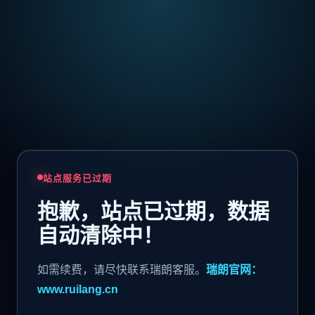
站点服务已过期
抱歉，站点已过期，数据
自动清除中！
如需续费，请尽快联系瑞朗客服。
瑞朗官网：
www.ruilang.cn