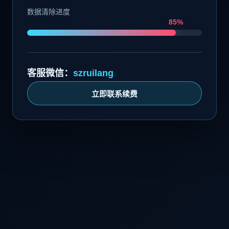
数据清除进度
85%
客服微信：
szruilang
立即联系续费