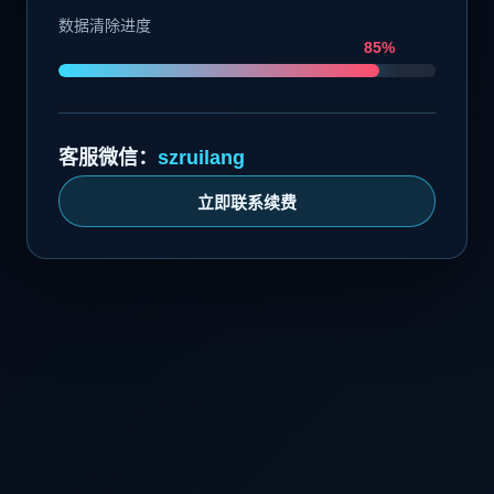
数据清除进度
85%
客服微信：
szruilang
立即联系续费