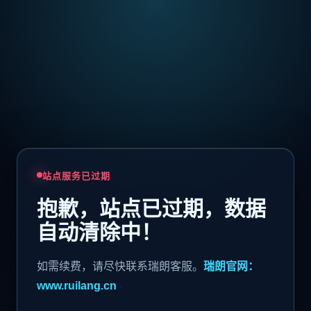
站点服务已过期
抱歉，站点已过期，数据
自动清除中！
如需续费，请尽快联系瑞朗客服。
瑞朗官网：
www.ruilang.cn